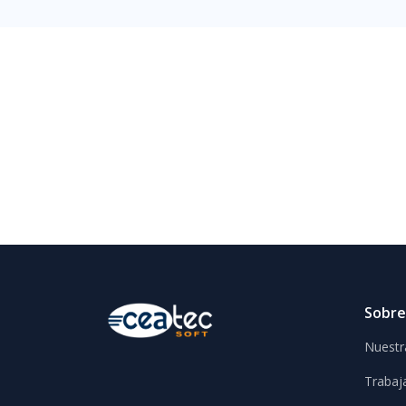
Sobre
Nuestra
Trabaj