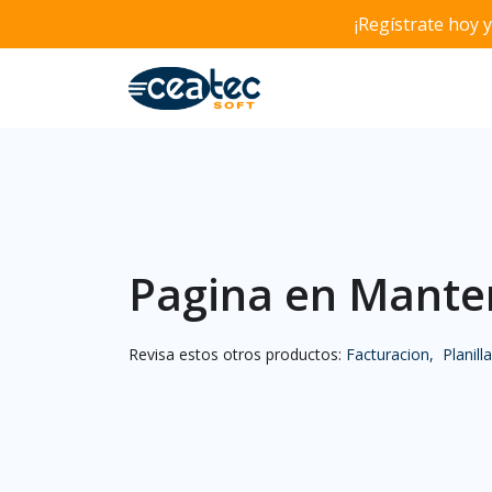
¡Regístrate hoy 
Pagina en Mante
Revisa estos otros productos:
Facturacion,
Planilla